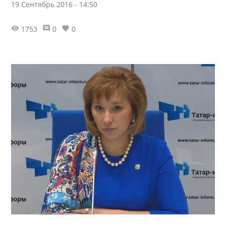
19 Сентябрь 2016 - 14:50
1753
0
0