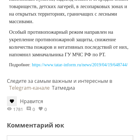
товариществ, детских лагерей, в лесопарковых зонах и
на открытых территориях, граничащих с лесными
массивами.
Особый противопожарный режим направлен на
укрепление противопожарной защиты, снижение
количества пожаров и негативных последствий от них,
напомнил замначальника ГУ МЧС РФ по РТ.
Подробнее:
https://www.tatar-inform.ru/news/2019/04/19/648744/
Следите за самым важным и интересным в
Telegram-канале
Татмедиа
Нравится
1781
0
0
Комментарий юк