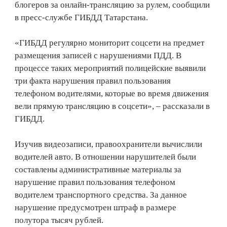
блогеров за онлайн-трансляцию за рулем, сообщили
в пресс-службе ГИБДД Татарстана.
«ГИБДД регулярно мониторит соцсети на предмет
размещения записей с нарушениями ПДД. В
процессе таких мероприятий полицейские выявили
три факта нарушения правил пользования
телефоном водителями, которые во время движения
вели прямую трансляцию в соцсети», – рассказали в
ГИБДД.
Изучив видеозаписи, правоохранители вычислили
водителей авто. В отношении нарушителей были
составлены административные материалы за
нарушение правил пользования телефоном
водителем транспортного средства. За данное
нарушение предусмотрен штраф в размере
полутора тысяч рублей.