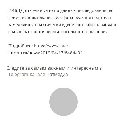
ГИБДД отмечает, что по данным исследований, во
время использования телефона реакция водителя
замедляется практически вдвое: этот эффект можно
сравнить с состоянием алкогольного опьянения.
Подробнее: https://www.tatar-
inform.ru/news/2019/04/17/648443/
Следите за самым важным и интересным в
Telegram-канале
Татмедиа