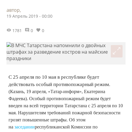
автор,
19 Апрель 2019 - 00:00
1781
0
0
С 25 апреля по 10 мая в республике будет
действовать особый противопожарный режим.
(Казань, 19 апреля, «Татар-информ», Екатерина
Фадеева). Особый противопожарный режим будет
введен на всей территории Татарстана с 25 апреля по 10
мая. Нарушителям требований пожарной безопасности
грозят повышенные штрафы. Об этом
на
заседании
республиканской Комиссии по