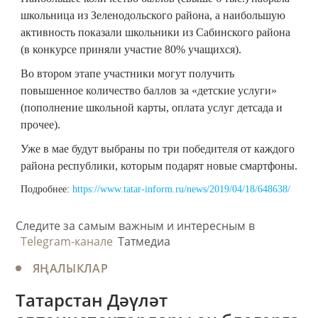
школьница из Зеленодольского района, а наибольшую
активность показали школьники из Сабинского района
(в конкурсе приняли участие 80% учащихся).
Во втором этапе участники могут получить
повышенное количество баллов за «детские услуги»
(пополнение школьной карты, оплата услуг детсада и
прочее).
Уже в мае будут выбраны по три победителя от каждого
района республики, которым подарят новые смартфоны.
Подробнее:
https://www.tatar-inform.ru/news/2019/04/18/648638/
Следите за самым важным и интересным в
Telegram-канале
Татмедиа
ЯҢАЛЫКЛАР
Татарстан Дәүләт