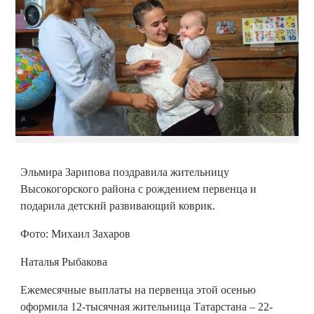
Эльмира Зарипова поздравила жительницу
Высокогорского района с рождением первенца и
подарила детский развивающий коврик.
Фото: Михаил Захаров
Наталья Рыбакова
Ежемесячные выплаты на первенца этой осенью
оформила 12-тысячная жительница Татарстана – 22-