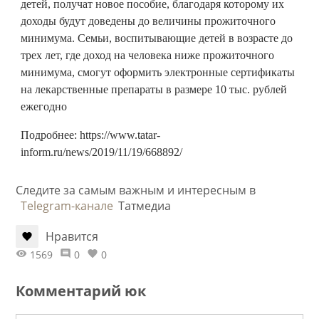
детей, получат новое пособие, благодаря которому их
доходы будут доведены до величины прожиточного
минимума. Семьи, воспитывающие детей в возрасте до
трех лет, где доход на человека ниже прожиточного
минимума, смогут оформить электронные сертификаты
на лекарственные препараты в размере 10 тыс. рублей
ежегодно
Подробнее: https://www.tatar-
inform.ru/news/2019/11/19/668892/
Следите за самым важным и интересным в
Telegram-канале
Татмедиа
Нравится
1569
0
0
Комментарий юк