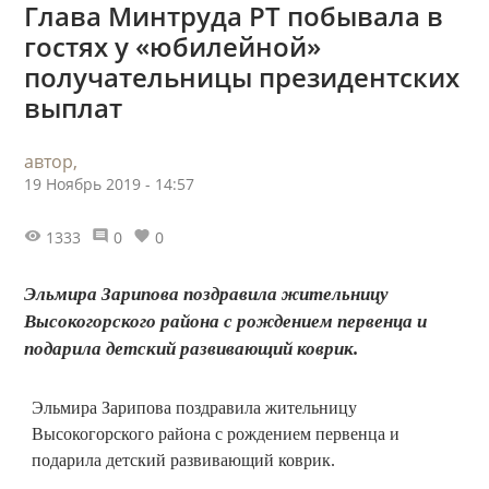
Глава Минтруда РТ побывала в
гостях у «юбилейной»
получательницы президентских
выплат
автор,
19 Ноябрь 2019 - 14:57
1333
0
0
Эльмира Зарипова поздравила жительницу
Высокогорского района с рождением первенца и
подарила детский развивающий коврик.
Эльмира Зарипова поздравила жительницу
Высокогорского района с рождением первенца и
подарила детский развивающий коврик.