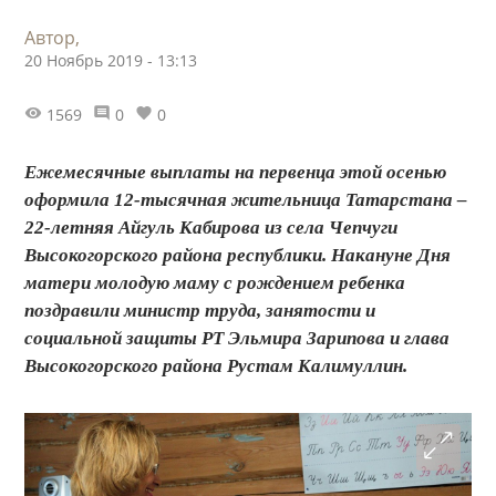
Автор,
20 Ноябрь 2019 - 13:13
1569
0
0
Ежемесячные выплаты на первенца этой осенью
оформила 12-тысячная жительница Татарстана –
22-летняя Айгуль Кабирова из села Чепчуги
Высокогорского района республики. Накануне Дня
матери молодую маму с рождением ребенка
поздравили министр труда, занятости и
социальной защиты РТ Эльмира Зарипова и глава
Высокогорского района Рустам Калимуллин.