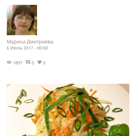
Марина Дмитриева,
6 Июль 2017 - 00:00
1897
0
0