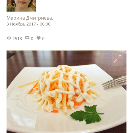
Марина Дмитриева,
3 Ноябрь 2017 - 00:00
2513
0
0