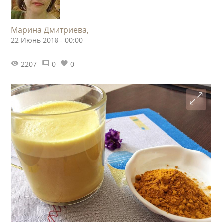
Марина Дмитриева,
22 Июнь 2018 - 00:00
2207
0
0