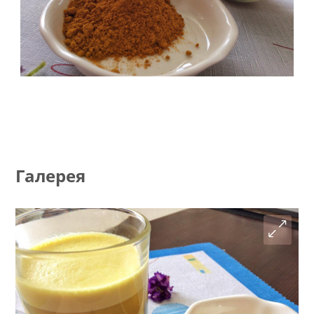
Галерея