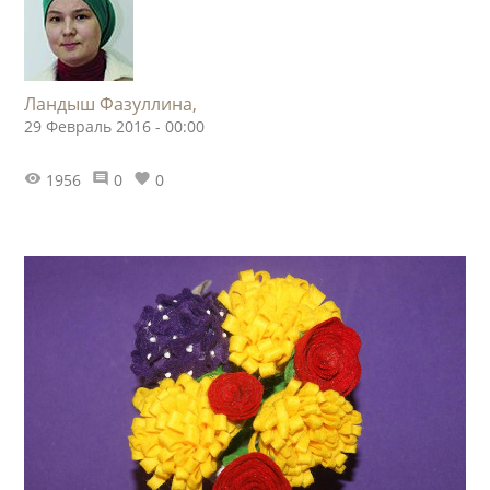
Ландыш Фазуллина,
29 Февраль 2016 - 00:00
1956
0
0