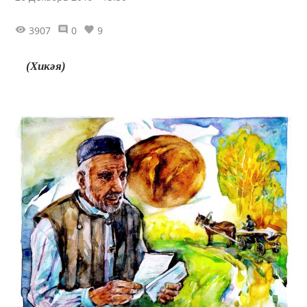
3907
0
9
(Хикәя)