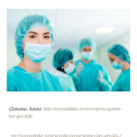
(Дәвамы. Башы:
http://syuyumbike.ru/news/proza/gomer-
ber-gen-kil
h
ttp://syuyumbike.ru/news/otkrovenie/gomer-ber-gen-kil-2