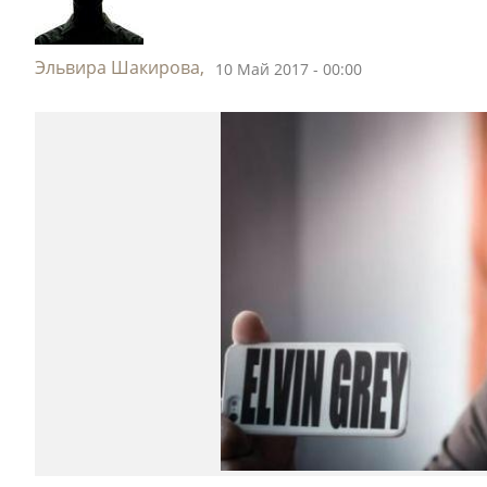
Эльвира Шакирова,
10 Май 2017 - 00:00