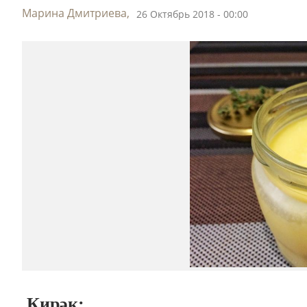
Марина Дмитриева,
26 Октябрь 2018 - 00:00
Кирәк: