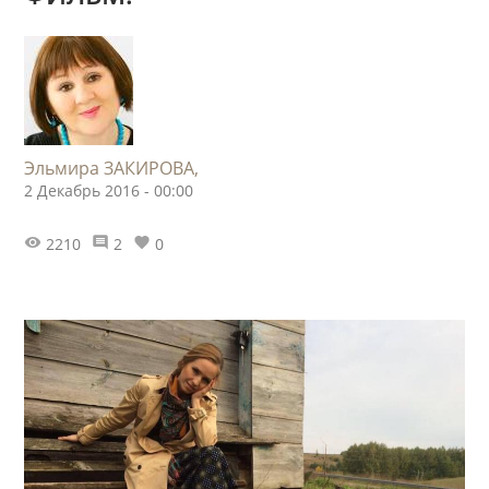
​Эльмира ЗАКИРОВА,
2 Декабрь 2016 - 00:00
2210
2
0