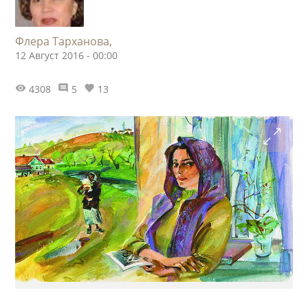
Флера Тарханова,
12 Август 2016 - 00:00
4308
5
13